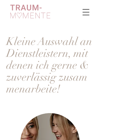
Kleine Auswahl an
Dienstleistern, mit
denen ich gerne &
zuverlässig
zusam
menarbeite!