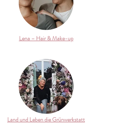
Lena – Hair & Make-up
Land und Leben die Grünwerkstatt