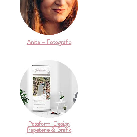
Anita – Fotografie
Passform-Design
Papeterie & Grafik