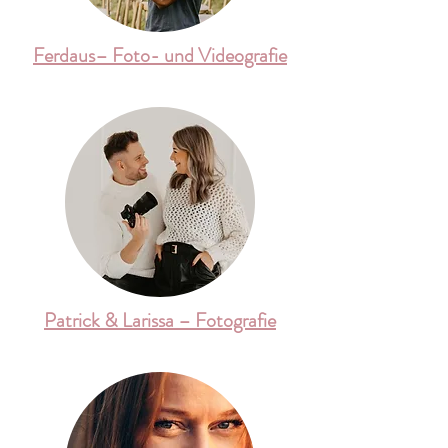
Ferdaus– Foto- und Videografie
Patrick & Larissa – Fotografie