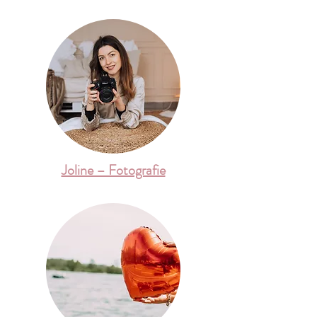
Joline – Fotografie