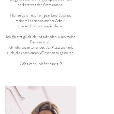
schlicht weg den Atem rauben.
Hier zeige ich euch ein paar Eindrücke aus
meinem Leben, von meiner Arbeit,
so wie ich bin und was ich liebe.
Ich bin erst glücklich und zufrieden, wenn meine
Paare es sind.
Ich liebe das miteinander, den Austausch mit
euch, alles nach euren Wünschen zu gestalten.
Alles kann, nichts muss!!!