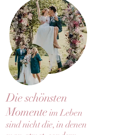
Die schönsten
Momente
im Leben
sind nicht die, in denen