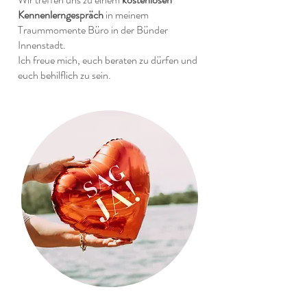
Kennenlerngespräch
in meinem
Traummomente Büro in der Bünder
Innenstadt.
Ich freue mich, euch beraten zu dürfen und
euch behilflich zu sein.