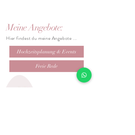
Meine Angebote:
Hier findest du meine Angebote ...
Hochzeitsplanung & Events
Freie Rede